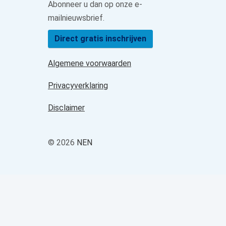
Abonneer u dan op onze e-
mailnieuwsbrief.
Direct gratis inschrijven
Algemene voorwaarden
Privacyverklaring
Disclaimer
© 2026
NEN