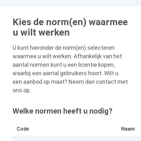
Kies de norm(en) waarmee
u wilt werken
U kunt hieronder de norm(en) selecteren
waarmee u wilt werken. Afhankelijk van het
aantal normen kunt u een licentie kopen,
waarbij een aantal gebruikers hoort. Wilt u
een aanbod op maat? Neem dan contact met
ons op.
Welke normen heeft u nodig?
Code
Naam