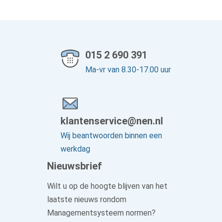
015 2 690 391
Ma-vr van 8.30-17.00 uur
klantenservice@nen.nl
Wij beantwoorden binnen een
werkdag
Nieuwsbrief
Wilt u op de hoogte blijven van het
laatste nieuws rondom
Managementsysteem normen?