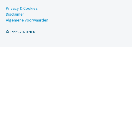
Privacy & Cookies
Disclaimer
Algemene voorwaarden
© 1999-2020 NEN