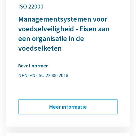
ISO 22000
Managementsystemen voor
voedselveiligheid - Eisen aan
een organisatie in de
voedselketen
Bevat normen
NEN-EN-ISO 22000:2018
Meer informatie