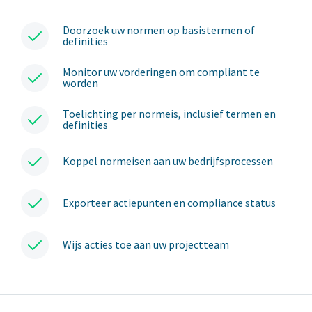
Doorzoek uw normen op basistermen of
definities
Monitor uw vorderingen om compliant te
worden
Toelichting per normeis, inclusief termen en
definities
Koppel normeisen aan uw bedrijfsprocessen
Exporteer actiepunten en compliance status
Wijs acties toe aan uw projectteam