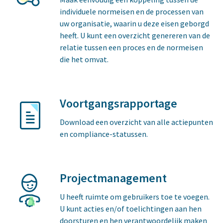
individuele normeisen en de processen van
uw organisatie, waarin u deze eisen geborgd
heeft. U kunt een overzicht genereren van de
relatie tussen een proces en de normeisen
die het omvat.
Voortgangsrapportage
Download een overzicht van alle actiepunten
en compliance-statussen.
Projectmanagement
U heeft ruimte om gebruikers toe te voegen.
U kunt acties en/of toelichtingen aan hen
doorsturen en hen verantwoordelijk maken