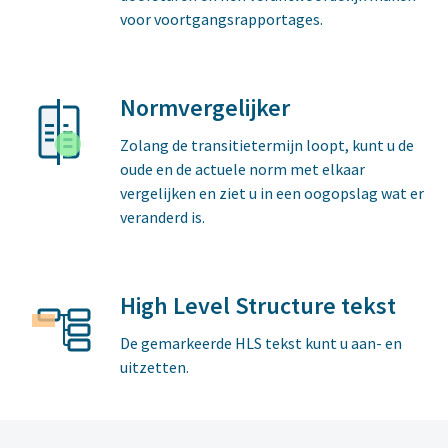
voor voortgangsrapportages.
Normvergelijker
Zolang de transitietermijn loopt, kunt u de
oude en de actuele norm met elkaar
vergelijken en ziet u in een oogopslag wat er
veranderd is.
High Level Structure tekst
De gemarkeerde HLS tekst kunt u aan- en
uitzetten.