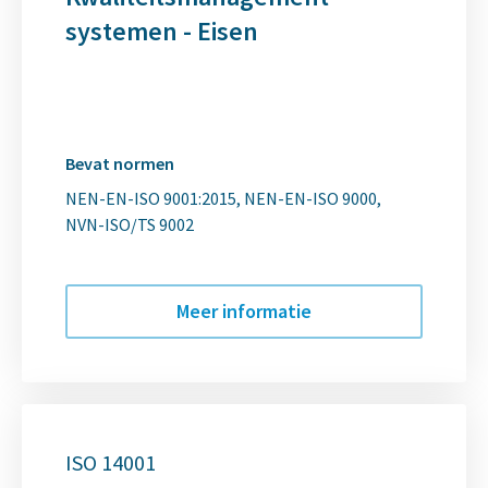
systemen - Eisen
Bevat normen
NEN-EN-ISO 9001:2015
NEN-EN-ISO 9000
NVN-ISO/TS 9002
Meer informatie
ISO 14001