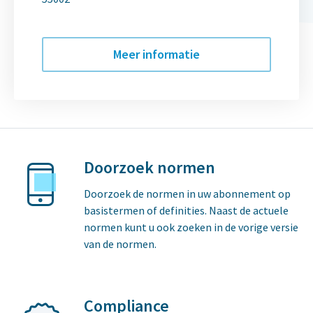
Meer informatie
Doorzoek normen
Doorzoek de normen in uw abonnement op
basistermen of definities. Naast de actuele
normen kunt u ook zoeken in de vorige versie
van de normen.
Compliance