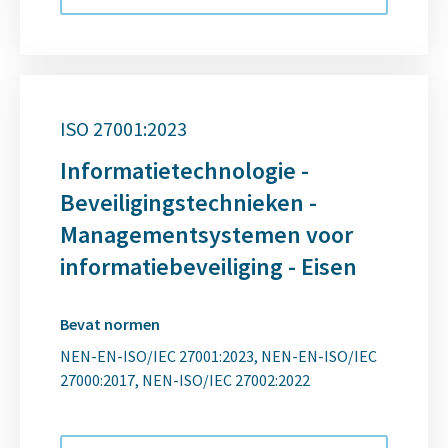
ISO 27001:2023
Informatietechnologie -
Beveiligingstechnieken -
Managementsystemen voor
informatiebeveiliging - Eisen
Bevat normen
NEN-EN-ISO/IEC 27001:2023
NEN-EN-ISO/IEC
27000:2017
NEN-ISO/IEC 27002:2022