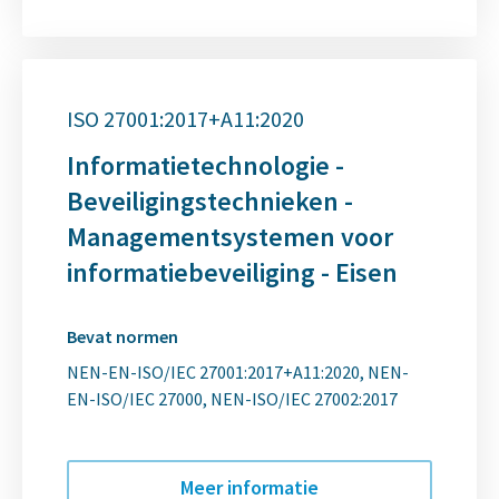
ISO 27001:2017+A11:2020
Informatietechnologie -
Beveiligingstechnieken -
Managementsystemen voor
informatiebeveiliging - Eisen
Bevat normen
NEN-EN-ISO/IEC 27001:2017+A11:2020
NEN-
EN-ISO/IEC 27000
NEN-ISO/IEC 27002:2017
Meer informatie