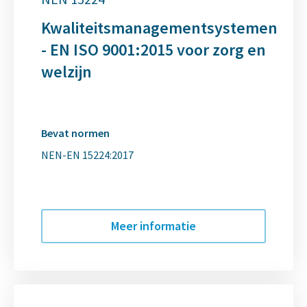
Kwaliteitsmanagementsystemen
- EN ISO 9001:2015 voor zorg en
welzijn
Bevat normen
NEN-EN 15224:2017
Meer informatie