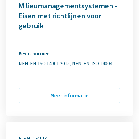
Milieumanagementsystemen -
Eisen met richtlijnen voor
gebruik
Bevat normen
NEN-EN-ISO 14001:2015
NEN-EN-ISO 14004
Meer informatie
NEN 15224