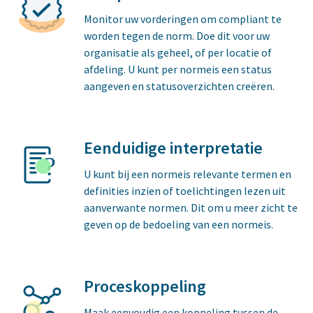
Monitor uw vorderingen om compliant te
worden tegen de norm. Doe dit voor uw
organisatie als geheel, of per locatie of
afdeling. U kunt per normeis een status
aangeven en statusoverzichten creëren.
Eenduidige interpretatie
U kunt bij een normeis relevante termen en
definities inzien of toelichtingen lezen uit
aanverwante normen. Dit om u meer zicht te
geven op de bedoeling van een normeis.
Proceskoppeling
Maak eenvoudig een koppeling tussen de