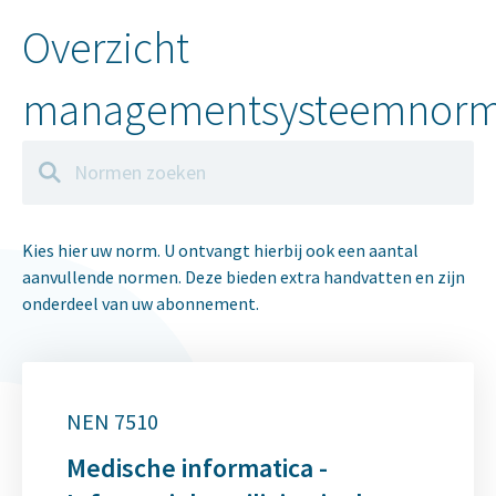
Overzicht
managementsysteemnor
Zoeken
Kies hier uw norm. U ontvangt hierbij ook een aantal
aanvullende normen. Deze bieden extra handvatten en zijn
onderdeel van uw abonnement.
NEN 7510
Medische informatica -