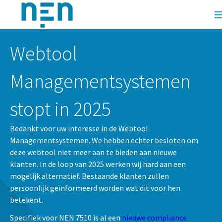
Webtool
Managementsystemen
stopt in 2025
Bedankt voor uw interesse in de Webtool
Managementsystemen. We hebben echter besloten om
deze webtool niet meer aan te bieden aan nieuwe
klanten. In de loop van 2025 werken wij hard aan een
mogelijk alternatief. Bestaande klanten zullen
persoonlijk geïnformeerd worden wat dit voor hen
betekent.
Specifiek voor NEN 7510 is al een
nieuwe compliance