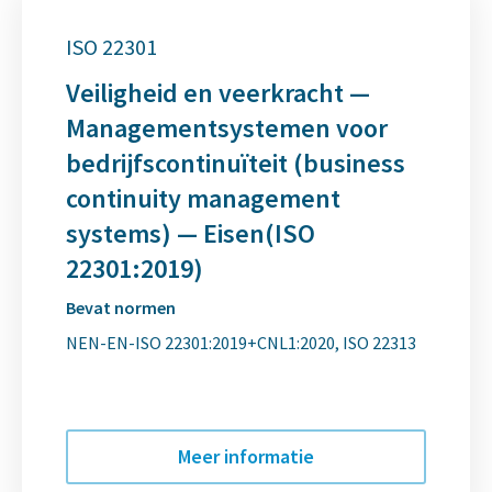
ISO 22301
Veiligheid en veerkracht —
Managementsystemen voor
bedrijfscontinuïteit (business
continuity management
systems) — Eisen(ISO
22301:2019)
Bevat normen
NEN-EN-ISO 22301:2019+CNL1:2020
ISO 22313
Meer informatie