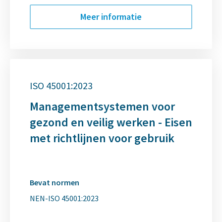
Meer informatie
ISO 45001:2023
Managementsystemen voor
gezond en veilig werken - Eisen
met richtlijnen voor gebruik
Bevat normen
NEN-ISO 45001:2023