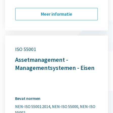
Meer informatie
ISO 55001
Assetmanagement -
Managementsystemen - Eisen
Bevat normen
NEN-ISO 55001:2014
NEN-ISO 55000
NEN-ISO
55002