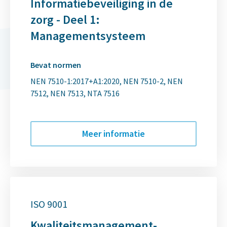
Informatiebeveiliging in de
zorg - Deel 1:
Managementsysteem
Bevat normen
NEN 7510-1:2017+A1:2020
NEN 7510-2
NEN
7512
NEN 7513
NTA 7516
Meer informatie
ISO 9001
Kwaliteitsmanagement­