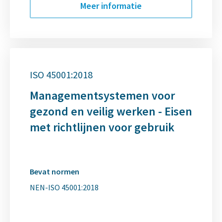
Meer informatie
ISO 45001:2018
Managementsystemen voor
gezond en veilig werken - Eisen
met richtlijnen voor gebruik
Bevat normen
NEN-ISO 45001:2018