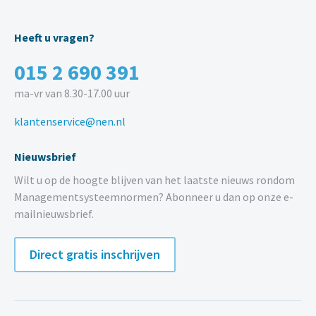
Heeft u vragen?
015 2 690 391
ma-vr van 8.30-17.00 uur
klantenservice@nen.nl
Nieuwsbrief
Wilt u op de hoogte blijven van het laatste nieuws rondom
Managementsysteemnormen? Abonneer u dan op onze e-
mailnieuwsbrief.
Direct gratis inschrijven