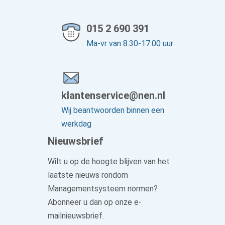
015 2 690 391
Ma-vr van 8.30-17.00 uur
klantenservice@nen.nl
Wij beantwoorden binnen een
werkdag
Nieuwsbrief
Wilt u op de hoogte blijven van het
laatste nieuws rondom
Managementsysteem normen?
Abonneer u dan op onze e-
mailnieuwsbrief.