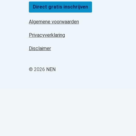
Direct gratis inschrijven
Algemene voorwaarden
Privacyverklaring
Disclaimer
© 2026
NEN