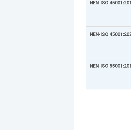
NEN-ISO 45001:20
NEN-ISO 45001:20
NEN-ISO 55001:20