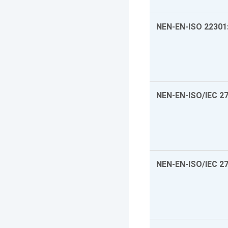
NEN-EN-ISO 22301
NEN-EN-ISO/IEC 2
NEN-EN-ISO/IEC 2