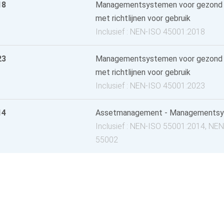
18
Managementsystemen voor gezond en
met richtlijnen voor gebruik
Inclusief : NEN-ISO 45001:2018
23
Managementsystemen voor gezond en
met richtlijnen voor gebruik
Inclusief : NEN-ISO 45001:2023
14
Assetmanagement - Managementsys
Inclusief : NEN-ISO 55001:2014, NE
55002