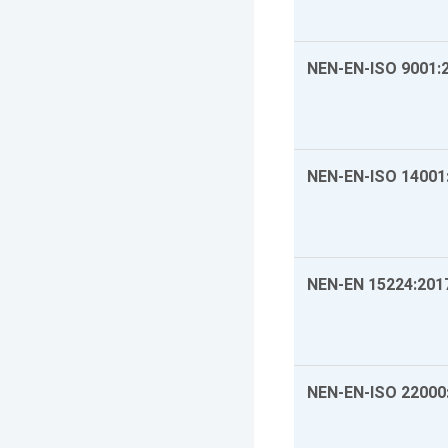
NEN-EN-ISO 9001:
NEN-EN-ISO 14001
NEN-EN 15224:201
NEN-EN-ISO 22000